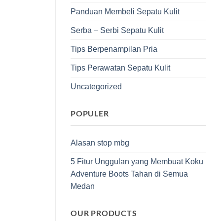
Panduan Membeli Sepatu Kulit
Serba – Serbi Sepatu Kulit
Tips Berpenampilan Pria
Tips Perawatan Sepatu Kulit
Uncategorized
POPULER
Alasan stop mbg
5 Fitur Unggulan yang Membuat Koku
Adventure Boots Tahan di Semua
Medan
OUR PRODUCTS