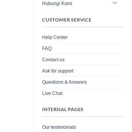
Hubungi Kami
CUSTOMER SERVICE
Help Center
FAQ
Contact us
Ask for support
Questions & Answers
Live Chat
INTERNAL PAGES
Our testimonials