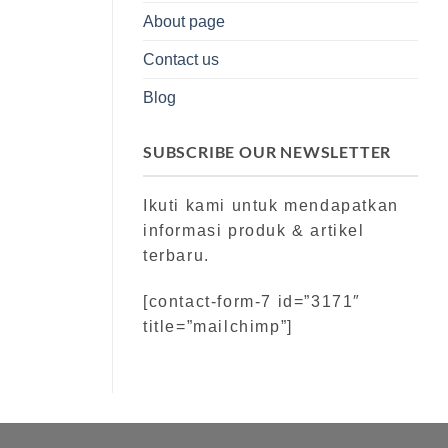
About page
Contact us
Blog
SUBSCRIBE OUR NEWSLETTER
Ikuti kami untuk mendapatkan
informasi produk & artikel
terbaru.
[contact-form-7 id=”3171″
title=”mailchimp”]