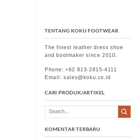
TENTANG KOKU FOOTWEAR
The finest leather dress shoe
and bootmaker since 2010.
Phone: +62 813-2815-4111
Email: sales@koku.co.id
CARI PRODUK/ARTIKEL
KOMENTAR TERBARU